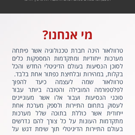
מי אנחנו?
טרוולאור הינה חברת טכנולוגיה אשר פיתחה
מערכות ייחודיות ומתקדמות המספקות כלים
לסוכן הנסיעות בעולם הדיגיטלי החדש והכל
בקלות, במהירות ובלחיצת כפתור אחת בלבד.
טרוולאור שמה לעצמה כיעד להפוך
לפלטפורמה המובילה והטובה ביותר עבור
סוכני הנסיעות ועבור אלו אשר מעוניינים
לעסוק בתחום התיירות ולספק מערכת אחת
ייחודית אשר כוללת בתוכה שלל מערכות
מתקדמות העונות על כל צורך להם נדרשים
בעולם התיירות הדיגיטלי תוך שימת דגש על