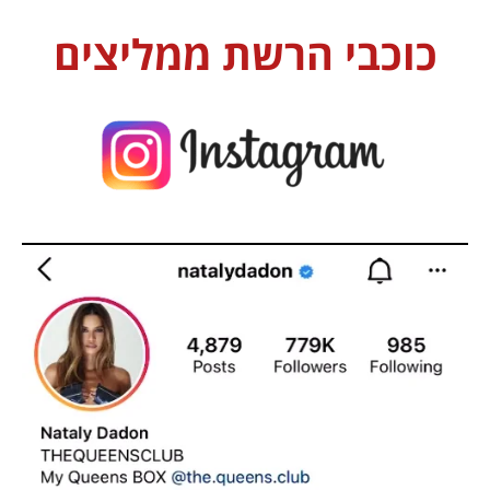
כוכבי הרשת ממליצים