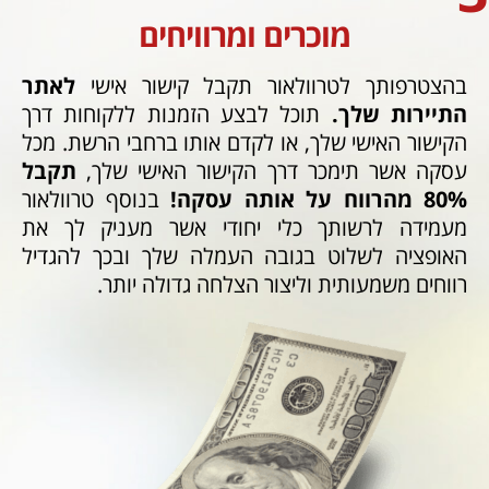
מוכרים ומרוויחים
בהצטרפותך לטרוולאור תקבל קישור אישי
לאתר
התיירות שלך.
תוכל לבצע הזמנות ללקוחות דרך
הקישור האישי שלך, או לקדם אותו ברחבי הרשת. מכל
עסקה אשר תימכר דרך הקישור האישי שלך,
תקבל
80% מהרווח על אותה עסקה!
בנוסף טרוולאור
מעמידה לרשותך כלי יחודי אשר מעניק לך את
האופציה לשלוט בגובה העמלה שלך ובכך להגדיל
רווחים משמעותית וליצור הצלחה גדולה יותר.