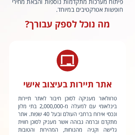
פיתוח מערכות מתקדמות נוספות והבאת מחירי
חופשות אטרקטיבים במיוחד.
מה נוכל לספק עבורך?
אתר תיירות בעיצוב אישי
טרוולאור מעניקה לסוכן חיבור לאתר תיירות
בינלאומי עם למעלה מ-2,000,000 בתי מלון
ונכסי אירוח ברחבי העולם ובעל 40 שפות. אתר
מתקדם וברמה גבוהה אשר מעניק לסוכן חווית
גלישה וקניה מהנוחות, המהירות והטובות