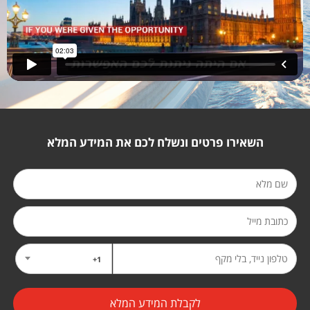
השאירו פרטים ונשלח לכם את המידע המלא
1+