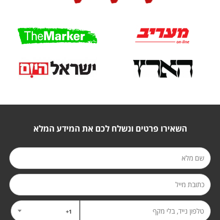
השאירו פרטים ונשלח לכם את המידע המלא
1+