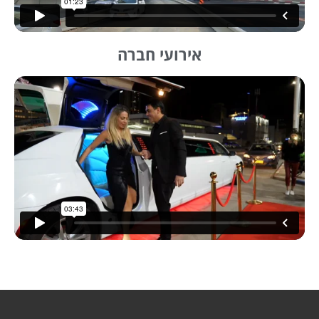
אירועי חברה