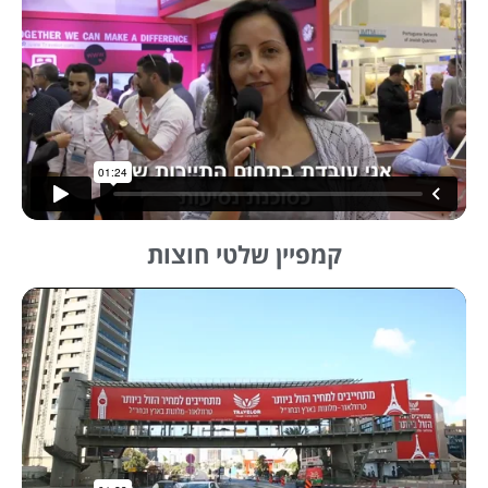
קמפיין שלטי חוצות