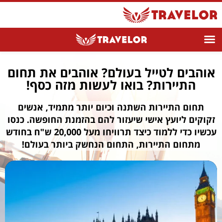
אוהבים לטייל בעולם? אוהבים את תחום
התיירות? בואו לעשות מזה כסף!
תחום התיירות השתנה וכיום יותר מתמיד, אנשים
זקוקים ליועץ אישי שיעזור להם בהזמנת החופשה. כנסו
עכשיו כדי ללמוד כיצד תרוויחו מעל 20,000 ש"ח בחודש
מתחום התיירות, התחום הנחשק ביותר בעולם!