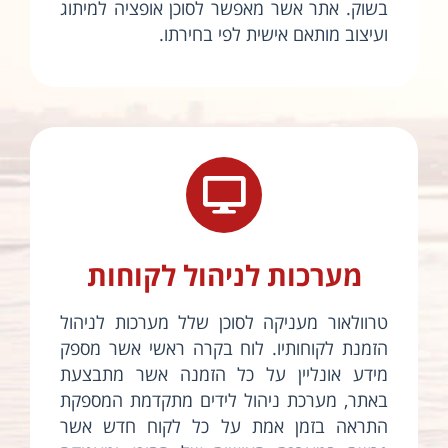
בשוק. אתר אשר מאפשר לסוכן אופציה למיתוג
ועיצוב מותאם אישית לפי בחירתו.
מערכות לניהול לקוחות
טרוולאור מעניקה לסוכן שלל מערכות לניהול
הזמנת לקוחותיו. לוח בקרה ראשי אשר מספק
מידע אונליין על כל הזמנה אשר מתבצעת
באתר, מערכת ניהול לידים מתקדמת המספקת
התראה בזמן אמת על כל לקוח חדש אשר