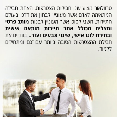
טרוולאור מציע שני חבילות הצטרפות. האחת חבילה
המתאימה לאדם אשר מעוניין לבחון את דרכו בעולם
התיירות. השני לסוכן אשר מעוניין לבנות
מותג פרטי
ומצליח הכולל אתר תיירות מותאם אישית
ובחירת לוגו אישי, שינוי צבעים ועוד..
בוחרים את
חבילת ההצטרפות הטובה ביותר עבורכם ומתחילים
ללמוד.