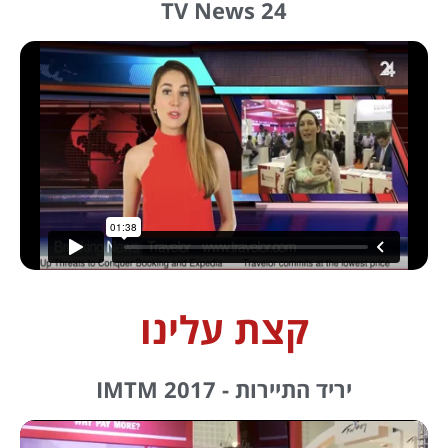
TV News 24
קצת עלינו
יריד התיירות - IMTM 2017