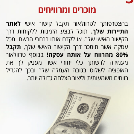
מוכרים ומרוויחים
בהצטרפותך לטרוולאור תקבל קישור אישי
לאתר
התיירות שלך.
תוכל לבצע הזמנות ללקוחות דרך
הקישור האישי שלך, או לקדם אותו ברחבי הרשת. מכל
עסקה אשר תימכר דרך הקישור האישי שלך,
תקבל
80% מהרווח על אותה עסקה!
בנוסף טרוולאור
מעמידה לרשותך כלי יחודי אשר מעניק לך את
האופציה לשלוט בגובה העמלה שלך ובכך להגדיל
רווחים משמעותית וליצור הצלחה גדולה יותר.