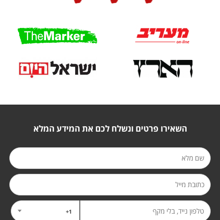
השאירו פרטים ונשלח לכם את המידע המלא
1+