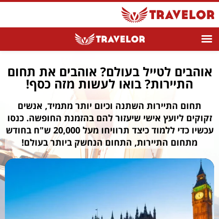
אוהבים לטייל בעולם? אוהבים את תחום
התיירות? בואו לעשות מזה כסף!
תחום התיירות השתנה וכיום יותר מתמיד, אנשים
זקוקים ליועץ אישי שיעזור להם בהזמנת החופשה. כנסו
עכשיו כדי ללמוד כיצד תרוויחו מעל 20,000 ש"ח בחודש
מתחום התיירות, התחום הנחשק ביותר בעולם!