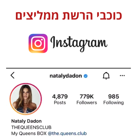
כוכבי הרשת ממליצים