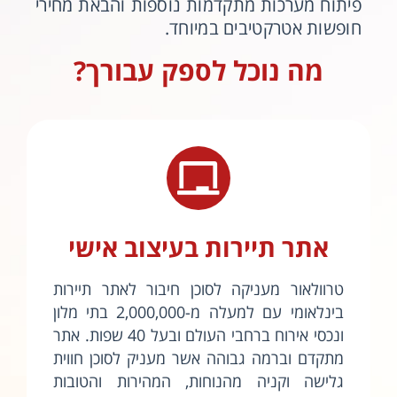
פיתוח מערכות מתקדמות נוספות והבאת מחירי
חופשות אטרקטיבים במיוחד.
מה נוכל לספק עבורך?
אתר תיירות בעיצוב אישי
טרוולאור מעניקה לסוכן חיבור לאתר תיירות
בינלאומי עם למעלה מ-2,000,000 בתי מלון
ונכסי אירוח ברחבי העולם ובעל 40 שפות. אתר
מתקדם וברמה גבוהה אשר מעניק לסוכן חווית
גלישה וקניה מהנוחות, המהירות והטובות