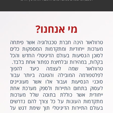
מי אנחנו?
טרוולאור הינה חברת טכנולוגיה אשר פיתחה
מערכות ייחודיות ומתקדמות המספקות כלים
לסוכן הנסיעות בעולם הדיגיטלי החדש והכל
בקלות, במהירות ובלחיצת כפתור אחת בלבד.
טרוולאור שמה לעצמה כיעד להפוך
לפלטפורמה המובילה והטובה ביותר עבור
סוכני הנסיעות ועבור אלו אשר מעוניינים
לעסוק בתחום התיירות ולספק מערכת אחת
ייחודית אשר כוללת בתוכה שלל מערכות
מתקדמות העונות על כל צורך להם נדרשים
בעולם התיירות הדיגיטלי תוך שימת דגש על