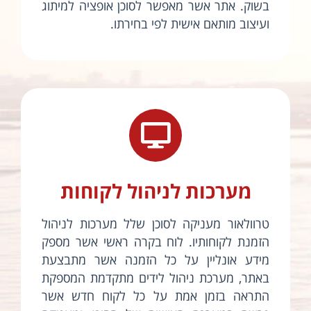
בשוק. אתר אשר מאפשר לסוכן אופציה למיתוג
ועיצוב מותאם אישית לפי בחירתו.
מערכות לניהול לקוחות
טרוולאור מעניקה לסוכן שלל מערכות לניהול
הזמנת לקוחותיו. לוח בקרה ראשי אשר מספק
מידע אונליין על כל הזמנה אשר מתבצעת
באתר, מערכת ניהול לידים מתקדמת המספקת
התראה בזמן אמת על כל לקוח חדש אשר