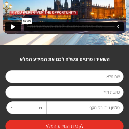
השאירו פרטים ונשלח לכם את המידע המלא
1+