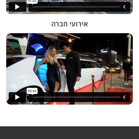
אירועי חברה