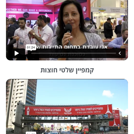
קמפיין שלטי חוצות