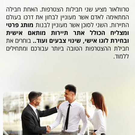
טרוולאור מציע שני חבילות הצטרפות. האחת חבילה
המתאימה לאדם אשר מעוניין לבחון את דרכו בעולם
התיירות. השני לסוכן אשר מעוניין לבנות
מותג פרטי
ומצליח הכולל אתר תיירות מותאם אישית
ובחירת לוגו אישי, שינוי צבעים ועוד..
בוחרים את
חבילת ההצטרפות הטובה ביותר עבורכם ומתחילים
ללמוד.