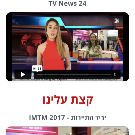
TV News 24
קצת עלינו
יריד התיירות - IMTM 2017